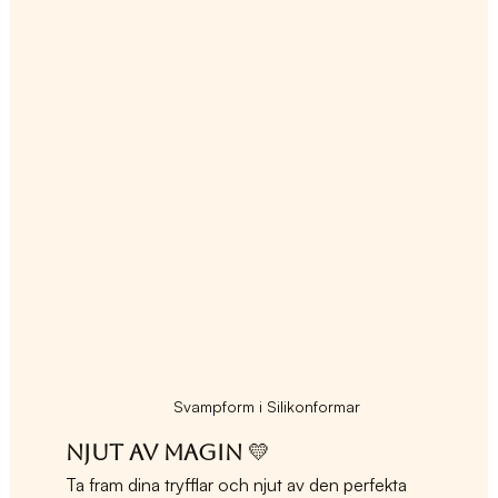
Svampform i Silikonformar
Njut av magin
 💛
Ta fram dina tryfflar och njut av den perfekta 