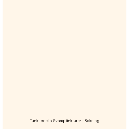
Funktionella Svamptinkturer i Bakning