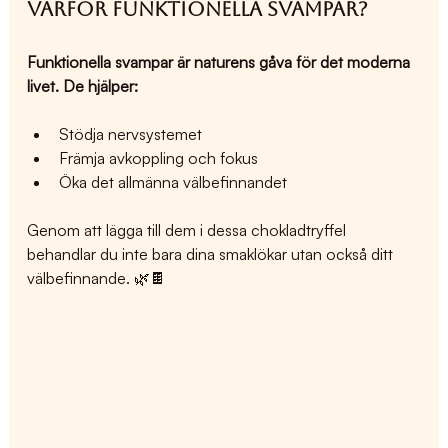
Varför funktionella svampar?
Funktionella svampar är naturens gåva för det moderna 
livet. De hjälper:
Stödja nervsystemet
Främja avkoppling och fokus
Öka det allmänna välbefinnandet
Genom att lägga till dem i dessa chokladtryffel 
behandlar du inte bara dina smaklökar utan också ditt 
välbefinnande. 🌿🍫