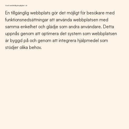
Vad webbtillgänglighet är
En tillgänglig webbplats gör det möjligt för besökare med
funktionsnedsättningar att använda webbplatsen med
samma enkelhet och glädje som andra användare. Detta
uppnås genom att optimera det system som webbplatsen
är byggd på och genom att integrera hjälpmedel som
stödjer olika behov.