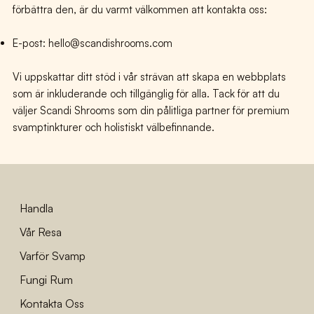
förbättra den, är du varmt välkommen att kontakta oss:
E-post:
hello@scandishrooms.com
Vi uppskattar ditt stöd i vår strävan att skapa en webbplats
som är inkluderande och tillgänglig för alla. Tack för att du
väljer Scandi Shrooms som din pålitliga partner för premium
svamptinkturer och holistiskt välbefinnande.
Handla
Vår Resa
Varför Svamp
Fungi Rum
Kontakta Oss