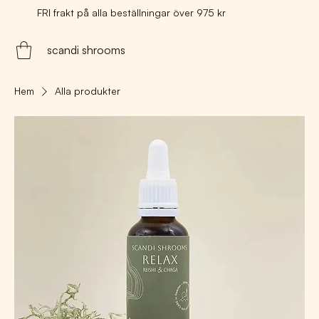
FRI frakt på alla beställningar över 975 kr
scandi shrooms
Hem
Alla produkter