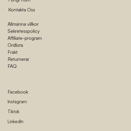
Kontakta Oss
Allmänna villkor
Sekretesspolicy
Affiliate-program
Ordlista
Frakt
Returnerar
FAQ
Facebook
Instagram
Tiktok
LinkedIn